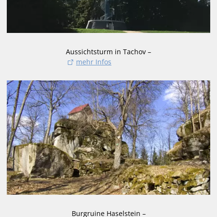
Aussichtsturm in Tachov –
mehr Infos
Burgruine Haselstein –