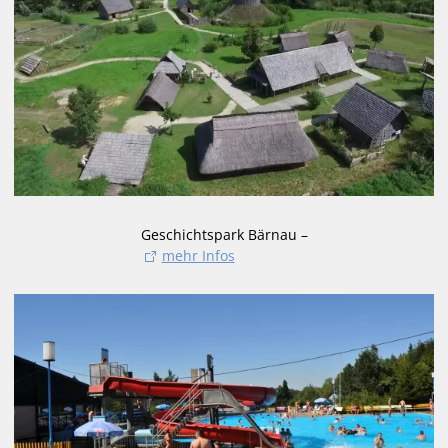
Geschichtspark Bärnau –
mehr Infos