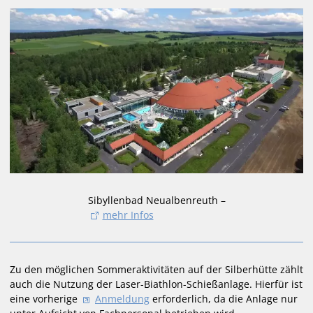
Sibyllenbad Neualbenreuth –
mehr Infos
Zu den möglichen Sommeraktivitäten auf der Silberhütte zählt
auch die Nutzung der Laser-Biathlon-Schießanlage. Hierfür ist
eine vorherige
Anmeldung
erforderlich, da die Anlage nur