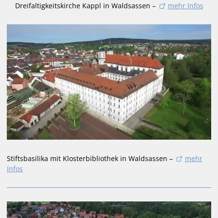
Dreifaltigkeitskirche Kappl in Waldsassen –
mehr Infos
Stiftsbasilika mit Klosterbibliothek in Waldsassen –
mehr
Infos