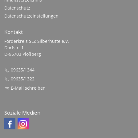
Datenschutz
Datenschutzeinstellungen
Kontakt
Förderkreis SLZ Silberhütte e.V.
Dorfstr. 1
D-95703 Plößberg
09635/1344
09635/1322
E-Mail schreiben
Soziale Medien