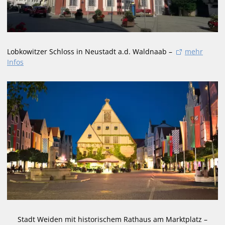
Lobkowitzer Schloss in Neustadt a.d. Waldnaab –
mehr
Infos
Stadt Weiden mit historischem Rathaus am Marktplatz –