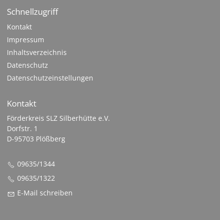
Schnellzugriff
Kontakt
Impressum
Inhaltsverzeichnis
Datenschutz
Datenschutzeinstellungen
Kontakt
Förderkreis SLZ Silberhütte e.V.
Dorfstr. 1
D-95703 Plößberg
09635/1344
09635/1322
E-Mail schreiben