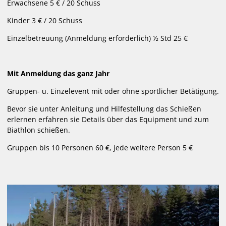
Erwachsene 5 € / 20 Schuss
Kinder 3 € / 20 Schuss
Einzelbetreuung (Anmeldung erforderlich) ½ Std 25 €
Mit Anmeldung das ganz Jahr
Gruppen- u. Einzelevent mit oder ohne sportlicher Betätigung.
Bevor sie unter Anleitung und Hilfestellung das Schießen
erlernen erfahren sie Details über das Equipment und zum
Biathlon schießen.
Gruppen bis 10 Personen 60 €, jede weitere Person 5 €