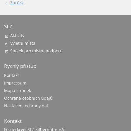
Zurück
SLZ
Aktivity
Výletní místa
Spolek pro místní podporu
Rychlý přístup
Kontakt
Impressum
Mapa stránek
Ochrana osobních údajů
Nastavení ochrany dat
Kontakt
Förderkreis SLZ Silberhütte e.V.